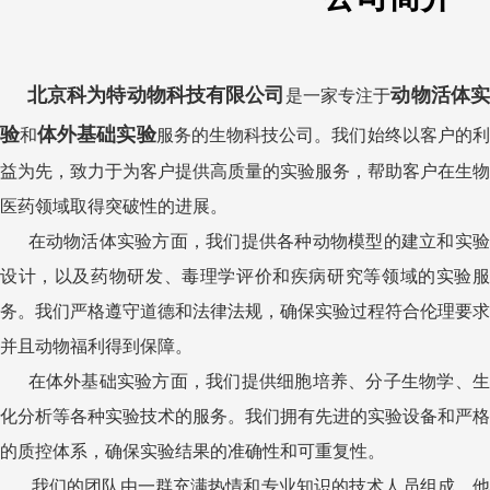
北京科为特动物科技有限公司
动物活体
是一家专注于
验
体外基础实验
和
服务的生物科技公司。我们始终以客户的
益为先，致力于为客户提供高质量的实验服务，帮助客户在生物
医药领域取得突破性的进展。
在动物活体实验方面，我们提供各种动物模型的建立和实验
设计，以及药物研发、毒理学评价和疾病研究等领域的实验服
务。我们严格遵守道德和法律法规，确保实验过程符合伦理要求
并且动物福利得到保障。
在体外基础实验方面，我们提供细胞培养、分子生物学、生
化分析等各种实验技术的服务。我们拥有先进的实验设备和严格
的质控体系，确保实验结果的准确性和可重复性。
我们的团队由一群充满热情和专业知识的技术人员组成，他