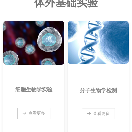
体外基础实验
细胞生物学实验
分子生物学检测
查看更多
뀠
查看更多
뀠