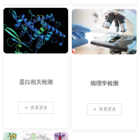
蛋白相关检测
病理学检测
查看更多
뀠
查看更多
뀠