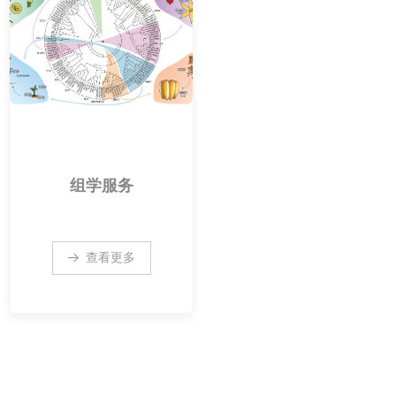
组学服务
查看更多
뀠