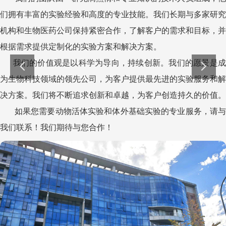
们拥有丰富的实验经验和高度的专业技能。我们长期与多家研究
机构和生物医药公司保持紧密合作，了解客户的需求和目标，并
根据需求提供定制化的实验方案和解决方案。
我们的价值观是以科学为导向，持续创新。我们的愿景是成
为生物科技领域的领先公司，为客户提供最先进的实验服务和解
决方案。我们将不断追求创新和卓越，为客户创造持久的价值。
如果您需要动物活体实验和体外基础实验的专业服务，请与
我们联系！我们期待与您合作！