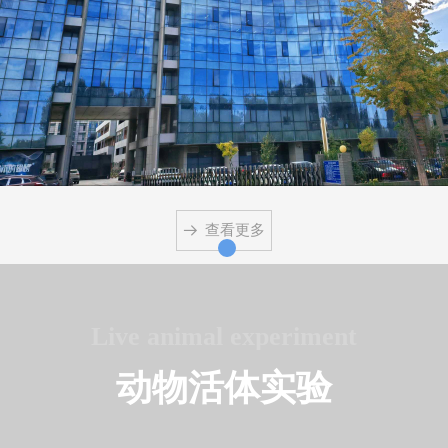
查看更多
뀠
Live animal experiment
动物活体实验