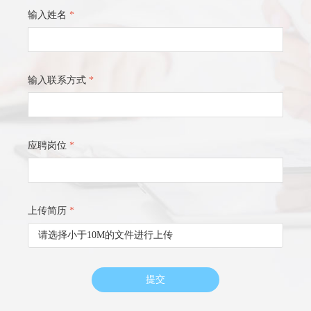
输入姓名
*
输入联系方式
*
应聘岗位
*
上传简历
*
请选择小于10M的文件进行上传
提交