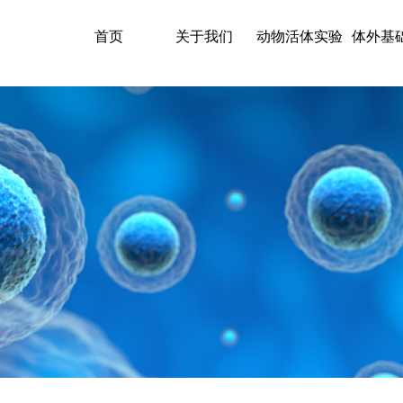
首页
关于我们
动物活体实验
体外基