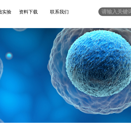
础实验
资料下载
联系我们