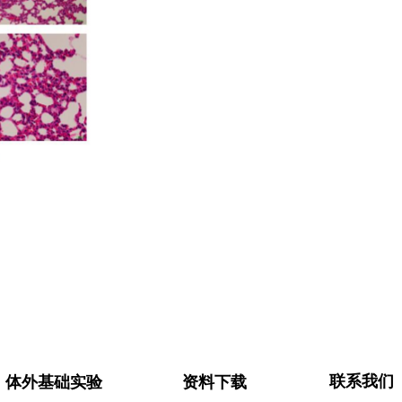
联系我们
体外基础实验
资料下载