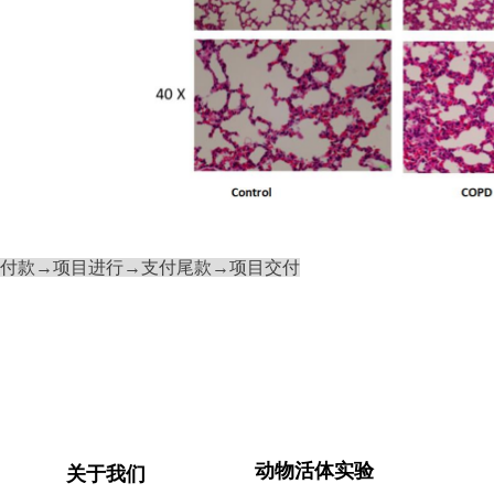
付款→项目进行→支付尾款→项目交付
动物活体实验
关于我们