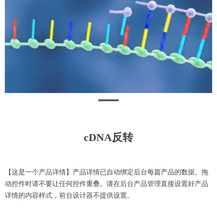
cDNA反转
【这是一个产品详情】产品详情已自动绑定后台每篇产品的数据。拖
动控件时请不要让任何控件重叠。请在后台产品管理直接设置好产品
详情的内容样式，前台设计器不提供设置。