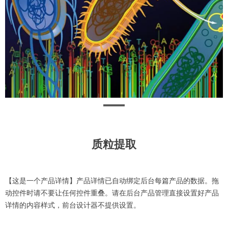
质粒提取
【这是一个产品详情】产品详情已自动绑定后台每篇产品的数据。拖
动控件时请不要让任何控件重叠。请在后台产品管理直接设置好产品
详情的内容样式，前台设计器不提供设置。