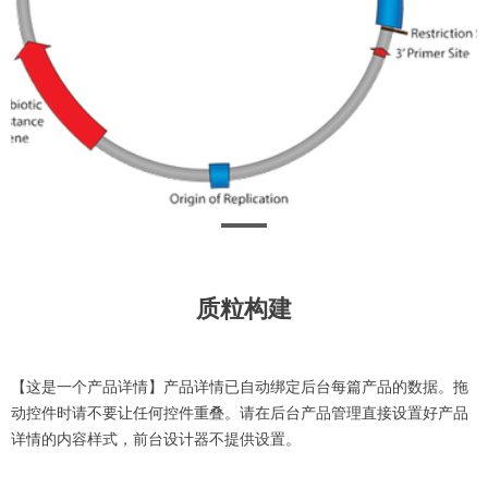
质粒构建
【这是一个产品详情】产品详情已自动绑定后台每篇产品的数据。拖
动控件时请不要让任何控件重叠。请在后台产品管理直接设置好产品
详情的内容样式，前台设计器不提供设置。