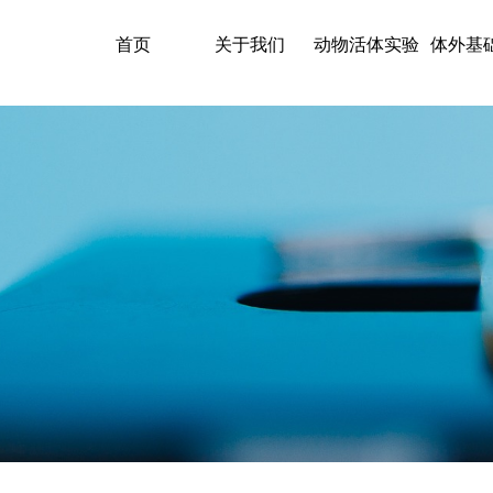
首页
关于我们
动物活体实验
体外基