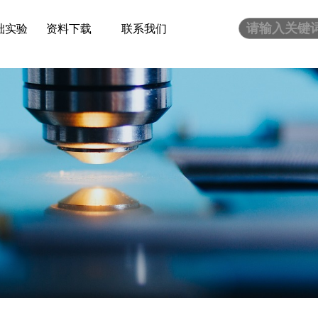
础实验
资料下载
联系我们