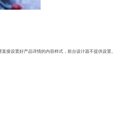
理直接设置好产品详情的内容样式，前台设计器不提供设置。