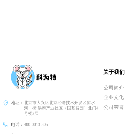
关于我们
公司简介
企业文化
地址：
北京市大兴区北京经济技术开发区凉水
公司荣誉
河一街 洪泰产业社区（国基智园）北门4
号楼2层
电话：
400-0013-305