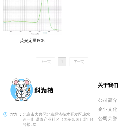
荧光定量PCR
上一页
1
下一页
关于我们
公司简介
企业文化
地址：
北京市大兴区北京经济技术开发区凉水
公司荣誉
河一街 洪泰产业社区（国基智园）北门4
号楼2层