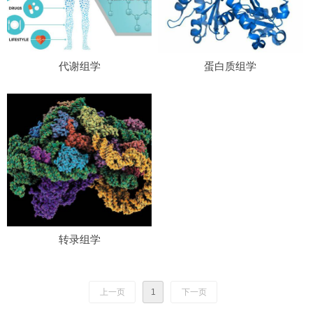
代谢组学
蛋白质组学
转录组学
上一页
1
下一页