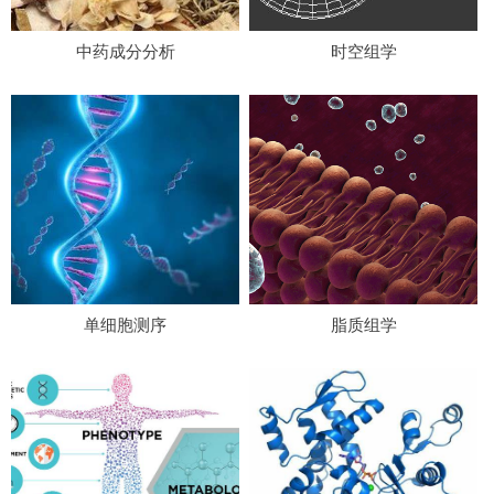
中药成分分析
时空组学
单细胞测序
脂质组学